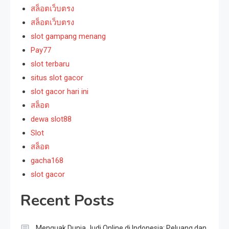
สล็อตเว็บตรง
สล็อตเว็บตรง
slot gampang menang
Pay77
slot terbaru
situs slot gacor
slot gacor hari ini
สล็อต
dewa slot88
Slot
สล็อต
gacha168
slot gacor
Recent Posts
Menguak Dunia Judi Online di Indonesia: Peluang dan