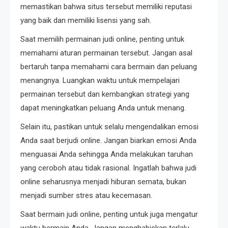
memastikan bahwa situs tersebut memiliki reputasi
yang baik dan memiliki lisensi yang sah.
Saat memilih permainan judi online, penting untuk
memahami aturan permainan tersebut. Jangan asal
bertaruh tanpa memahami cara bermain dan peluang
menangnya. Luangkan waktu untuk mempelajari
permainan tersebut dan kembangkan strategi yang
dapat meningkatkan peluang Anda untuk menang.
Selain itu, pastikan untuk selalu mengendalikan emosi
Anda saat berjudi online. Jangan biarkan emosi Anda
menguasai Anda sehingga Anda melakukan taruhan
yang ceroboh atau tidak rasional. Ingatlah bahwa judi
online seharusnya menjadi hiburan semata, bukan
menjadi sumber stres atau kecemasan.
Saat bermain judi online, penting untuk juga mengatur
waktu bermain Anda. Jangan menghabiskan terlalu