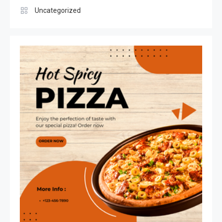
Uncategorized