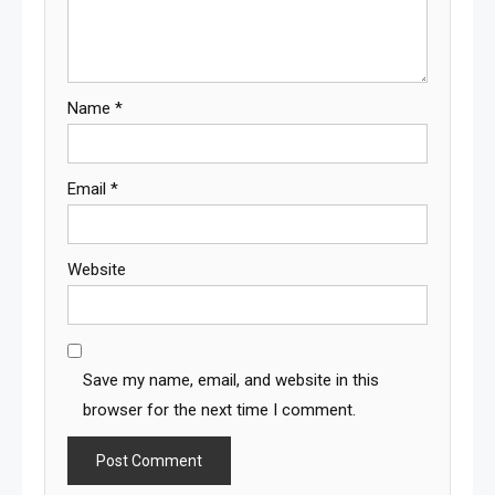
Name
*
Email
*
Website
Save my name, email, and website in this
browser for the next time I comment.