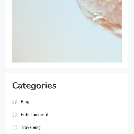
Categories
Blog
Entertainment
Traveleing