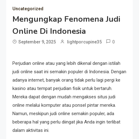
Uncategorized
Mengungkap Fenomena Judi
Online Di Indonesia
0
September 9, 2025
lightporcupine35
Perjudian online atau yang lebih dikenal dengan istilah
judi online saat ini semakin populer di Indonesia. Dengan
adanya internet, banyak orang tidak perlu lagi pergi ke
kasino atau tempat perjudian fisik untuk bertaruh.
Mereka dapat dengan mudah mengakses situs judi
online melalui komputer atau ponsel pintar mereka.
Namun, meskipun judi online semakin populer, ada
beberapa hal yang perlu diingat jika Anda ingin terlibat
dalam aktivitas ini.